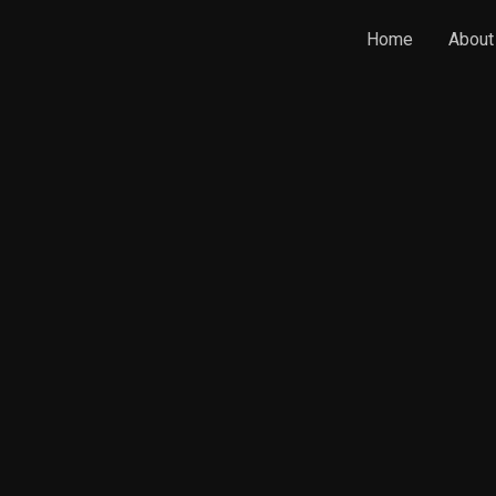
Home
About