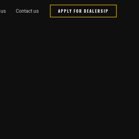
APPLY FOR DEALERSIP
 us
Contact us