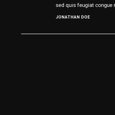
sed quis feugiat congue 
JONATHAN DOE